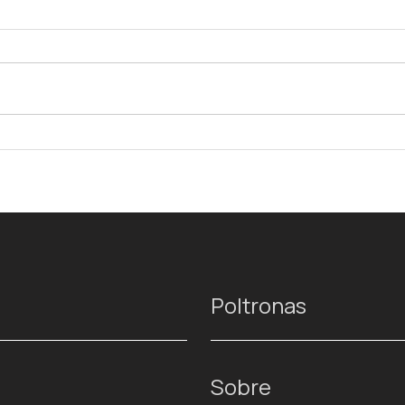
Poltronas
Sobre