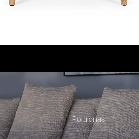
Poltronas