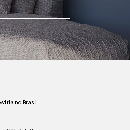
tria no Brasil.