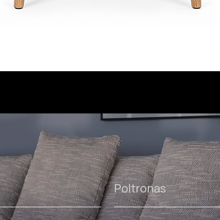
Poltronas