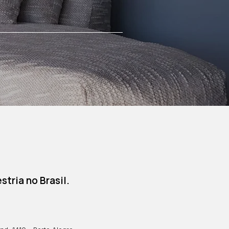
tria no Brasil.