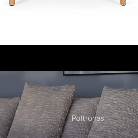
Poltronas