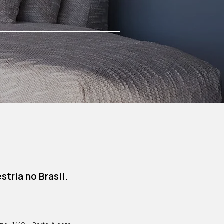
tria no Brasil.