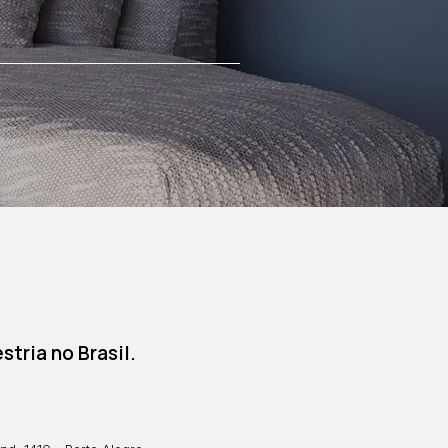
tria no Brasil.