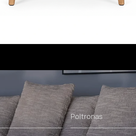
Poltronas