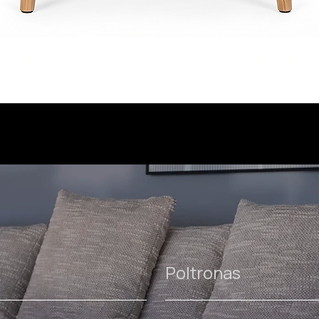
Poltronas