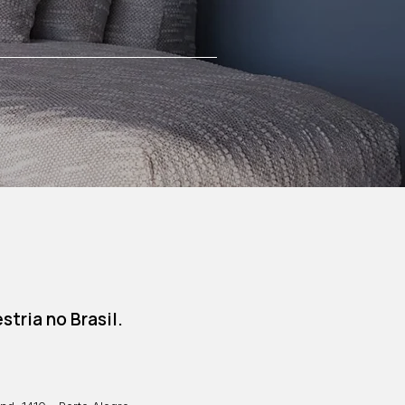
tria no Brasil.