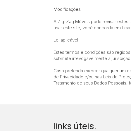
Modificações
A Zig-Zag Móveis pode revisar estes t
usar este site, você concorda em ficar
Lei aplicável
Estes termos e condições são regidos
submete irrevogavelmente à jurisdição 
Caso pretenda exercer qualquer um dos d
de Privacidade e/ou nas Leis de Prote
Tratamento de seus Dados Pessoais, f
links úteis.