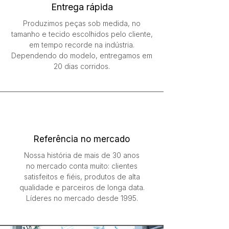
Entrega rápida
Produzimos peças sob medida, no
tamanho e tecido escolhidos pelo cliente,
em tempo recorde na indústria.
Dependendo do modelo, entregamos em
20 dias corridos.
Referência no mercado
Nossa história de mais de 30 anos
no mercado conta muito: clientes
satisfeitos e fiéis, produtos de alta
qualidade e parceiros de longa data.
Líderes no mercado desde 1995.