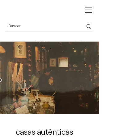
casas autênticas