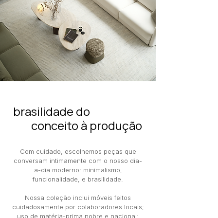
brasilidade do
conceito à produção
Com cuidado, escolhemos peças que
conversam intimamente com o nosso dia-
a-dia moderno: minimalismo,
funcionalidade, e brasilidade.
Nossa coleção inclui móveis feitos
cuidadosamente por colaboradores locais;
uso de matéria-prima nobre e nacional;