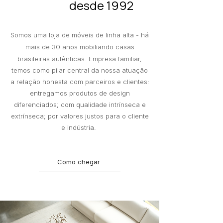
desde 1992
Somos uma loja de móveis de linha alta - há
mais de 30 anos mobiliando
casas
brasileiras autênticas
.
Empresa familiar,
temos como pilar central da nossa atuação
a relação honesta com parceiros e clientes:
entregamos
produtos de design
diferenciados; com qualidade intrínseca e
extrínseca; por valores justos para o cliente
e indústria.
Como chegar