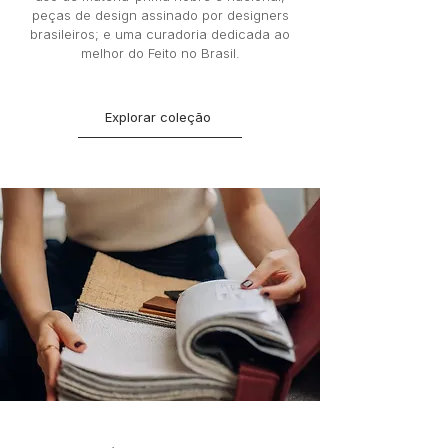
peças de design assinado por designers
brasileiros;
e uma curadoria dedicada ao
melhor do Feito no Brasil.
Explorar coleção