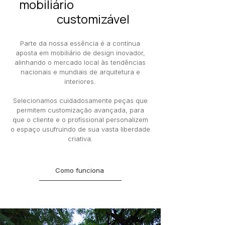
mobiliário
customizável
Parte da nossa essência é a contínua
aposta em mobiliário de design inovador,
alinhando o mercado local às tendências
nacionais e mundiais de arquitetura e
interiores.
Selecionamos cuidadosamente peças que
permitem customização avançada, para
que o cliente e o profissional personalizem
o espaço usufruindo de sua vasta liberdade
criativa.
Como funciona