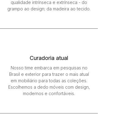
qualidade intrínseca e extrínseca - do
grampo ao design; da madeira ao tecido.
Curadoria atual
Nosso time embarca em pesquisas no
Brasil e exterior para trazer o mais atual
em mobiliário para todas as coleções.
Escolhemos a dedo móveis com design,
modernos e confortáveis.