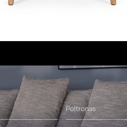
Poltronas