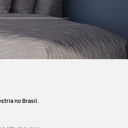
tria no Brasil.