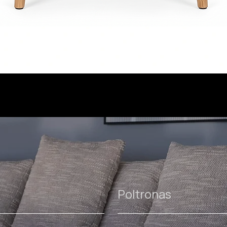
Poltronas