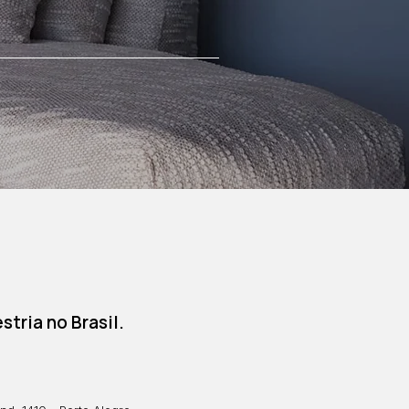
tria no Brasil.