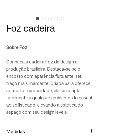
Foz cadeira
Sobre Foz
Conheça a cadeira Foz de design e
produção brasileira. Destaca-se pelo
encosto com aparência flutuante, seu
traço mais marcante. Criada para oferecer
conforto e praticidade, ela se adapta
facilmente a qualquer ambiente, do casual
ao sofisticado, elevando a estética do
espaço com seu design leve e
contemporâneo.
Medidas