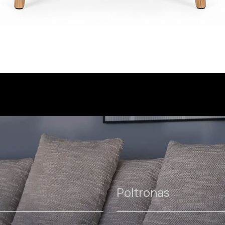
Poltronas