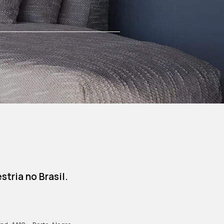
tria no Brasil.