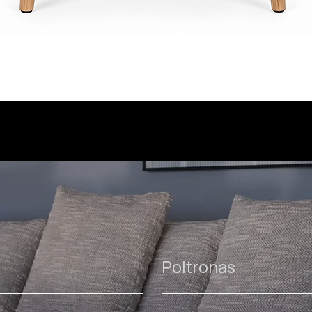
Poltronas