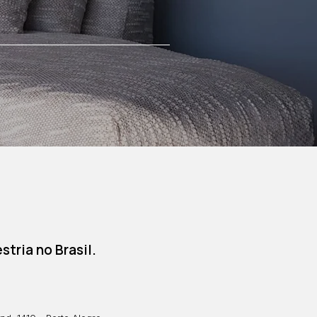
tria no Brasil.