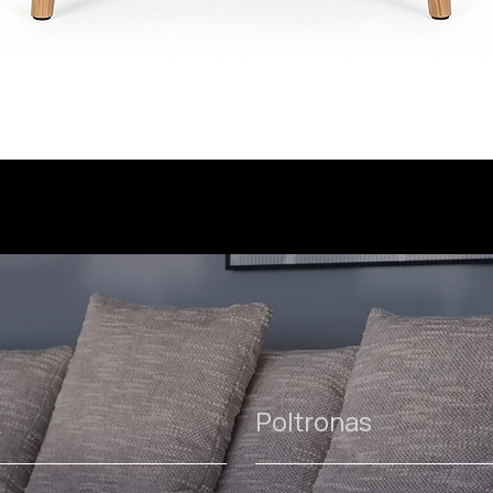
Poltronas