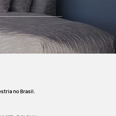
tria no Brasil.