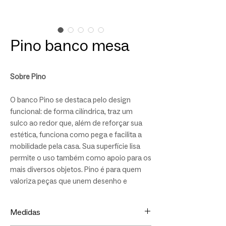
Pino banco mesa
Sobre Pino
O banco Pino se destaca pelo design
funcional: de forma cilíndrica, traz um
sulco ao redor que, além de reforçar sua
estética, funciona como pega e facilita a
mobilidade pela casa. Sua superfície lisa
permite o uso também como apoio para os
mais diversos objetos. Pino é para quem
valoriza peças que unem desenho e
funcionalidade.
Medidas