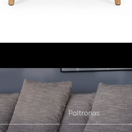
Poltronas