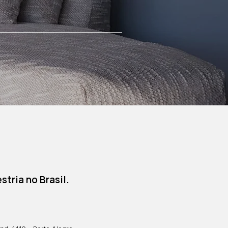
tria no Brasil.