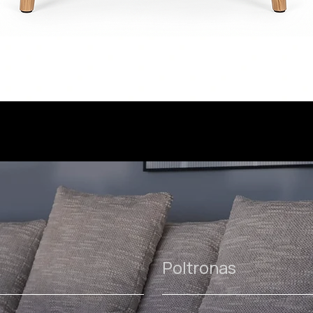
Poltronas