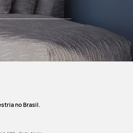
tria no Brasil.