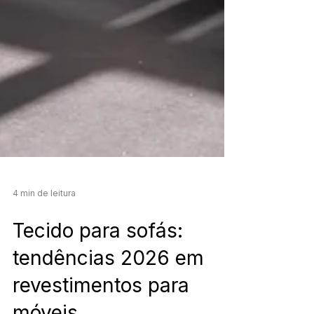
4 min de leitura
Tecido para sofás: