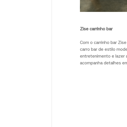
Zise carrinho bar
Com o carrinho bar Zise
carro bar de estilo mod
entretenimento e lazer 
acompanha detalhes em 