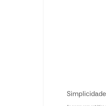
Simplicidade