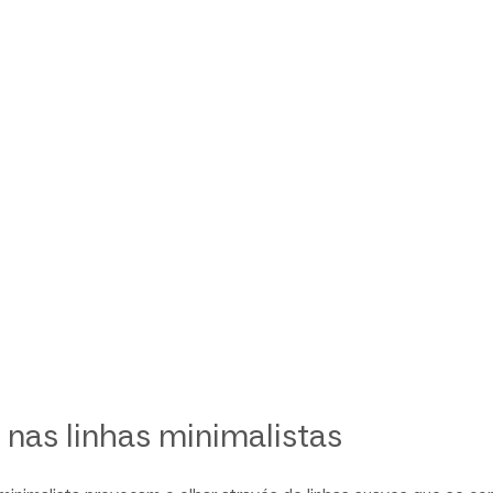
 nas linhas minimalistas