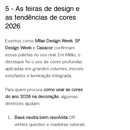
5 - As feiras de design e 
as tendências de cores 
2026
Eventos como 
Milan Design Week
, 
SP 
Design Week
 e 
Casacor
 confirmam 
essas paletas no uso real. Em Milão, o 
destaque foi o uso de cores profundas 
aplicadas em grandes volumes, móveis 
estofados e iluminação integrada.
Para quem procura 
como usar as cores 
do ano 2026 na decoração
, algumas 
diretrizes ajudam:
Base neutra bem resolvida
 Off-
whites quentes e madeiras naturais 