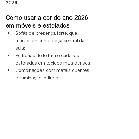
2026
.
Como usar a cor do ano 2026 
em móveis e estofados
Sofás de presença forte, que 
funcionam como peça central da 
sala;
Poltronas de leitura e cadeiras 
estofadas em tecidos mais densos;
Combinações com metais quentes 
e iluminação indireta.