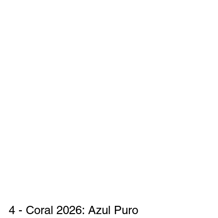
4 - Coral 2026: Azul Puro 