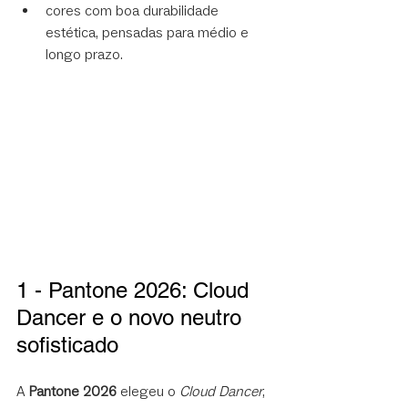
cores com boa durabilidade 
estética, pensadas para médio e 
longo prazo.
1 - Pantone 2026: Cloud 
Dancer e o novo neutro 
sofisticado
A 
Pantone 2026
 elegeu o 
Cloud Dancer
, 