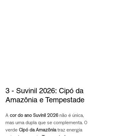
3 - Suvinil 2026: Cipó da 
Amazônia e Tempestade
A 
cor do ano Suvinil 2026
 não é única, 
mas uma dupla que se complementa. O 
verde 
Cipó da Amazônia
 traz energia 