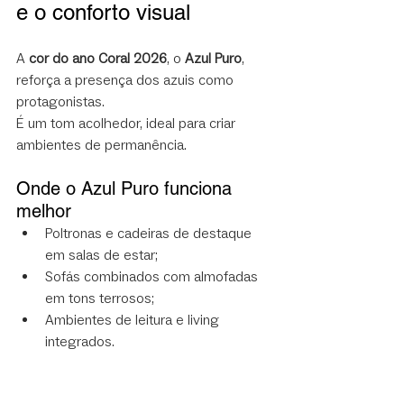
e o conforto visual
A 
cor do ano Coral 2026
, o 
Azul Puro
, 
reforça a presença dos azuis como 
protagonistas.
É um tom acolhedor, ideal para criar 
ambientes de permanência.
Onde o Azul Puro funciona 
melhor
Poltronas e cadeiras de destaque 
em salas de estar;
Sofás combinados com almofadas 
em tons terrosos;
Ambientes de leitura e living 
integrados.