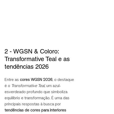
2 - WGSN & Coloro: 
Transformative Teal e as 
tendências 2026
Entre as 
cores WGSN 2026
, o destaque 
é o 
Transformative Teal
, um azul-
esverdeado profundo que simboliza 
equilíbrio e transformação. É uma das 
principais respostas à busca por 
tendências de cores para interiores 