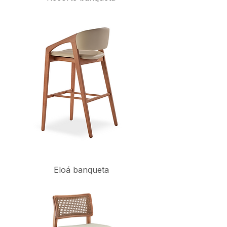
Eloá banqueta