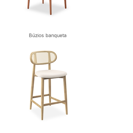
Búzios banqueta