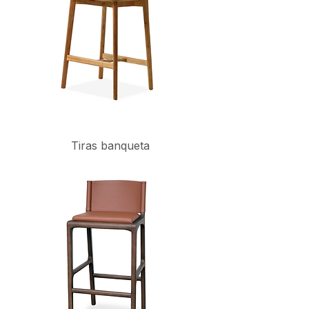
Tiras banqueta