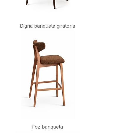
Digna banqueta giratória
Foz banqueta