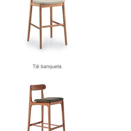
Tiê banqueta