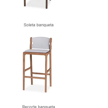
Soleta banqueta
Recorte banqueta