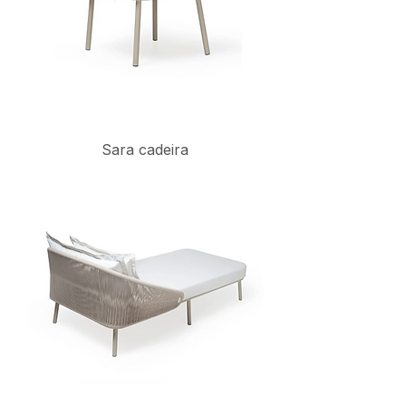
Sara cadeira