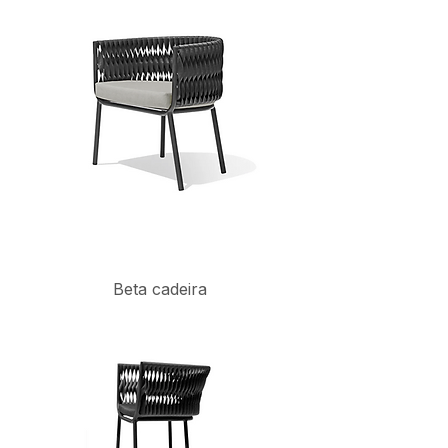
Beta cadeira