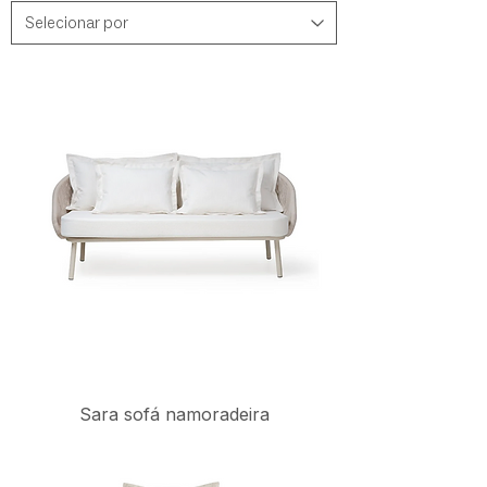
Sara sofá namoradeira