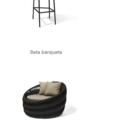
Beta banqueta