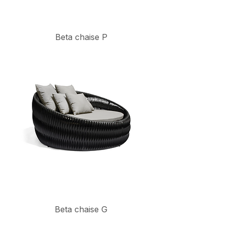
Beta chaise P
Beta chaise G