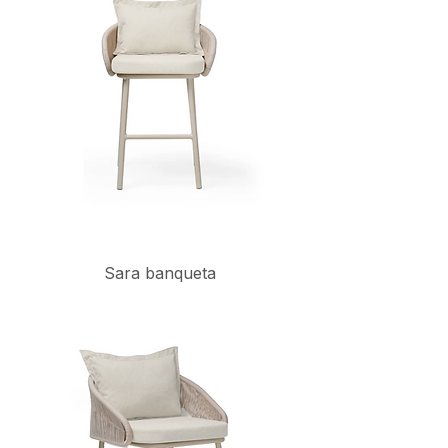
Sara banqueta