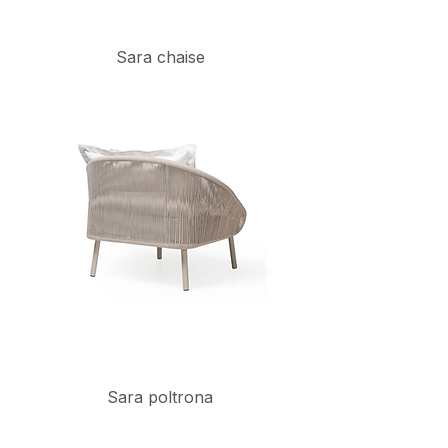
Sara chaise
Sara poltrona