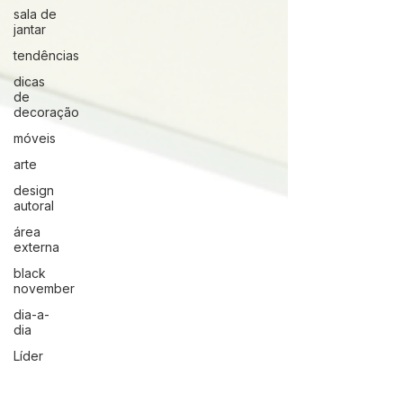
sala de
jantar
tendências
dicas
de
decoração
móveis
arte
design
autoral
área
externa
black
november
dia-a-
dia
Líder