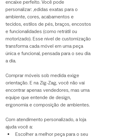
encaixe perfeito. Você pode 
personalizar: ,edidas exatas para o 
ambiente, cores, acabamentos e 
tecidos, estilos de pés, braços, encostos 
e funcionalidades (como retrátil ou 
motorizado). Esse nível de customização 
transforma cada móvel em uma peça 
única e funcional, pensada para o seu dia 
a dia.
Comprar móveis sob medida exige 
orientação. E na Zig-Zag, você não vai 
encontrar apenas vendedores, mas uma 
equipe que entende de design, 
ergonomia e composição de ambientes.
Com atendimento personalizado, a loja 
ajuda você a:
Escolher a melhor peça para o seu 