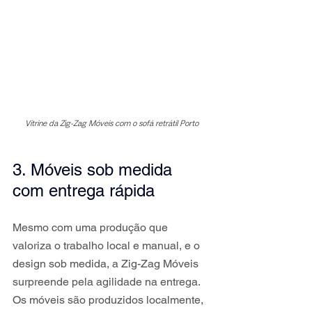
Vitrine da Zig-Zag Móveis com o sofá retrátil Porto
3. Móveis sob medida 
com entrega rápida
Mesmo com uma produção que 
valoriza o trabalho local e manual, e o 
design sob medida, a Zig-Zag Móveis 
surpreende pela agilidade na entrega. 
Os móveis são produzidos localmente, 