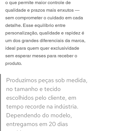
o que permite maior controle de 
qualidade e prazos mais enxutos — 
sem comprometer o cuidado em cada 
detalhe. Esse equilíbrio entre 
personalização, qualidade e rapidez é 
um dos grandes diferenciais da marca, 
ideal para quem quer exclusividade 
sem esperar meses para receber o 
produto.
Produzimos peças sob medida, 
no tamanho e tecido 
escolhidos pelo cliente, em 
tempo recorde na indústria. 
Dependendo do modelo, 
entregamos em 20 dias 