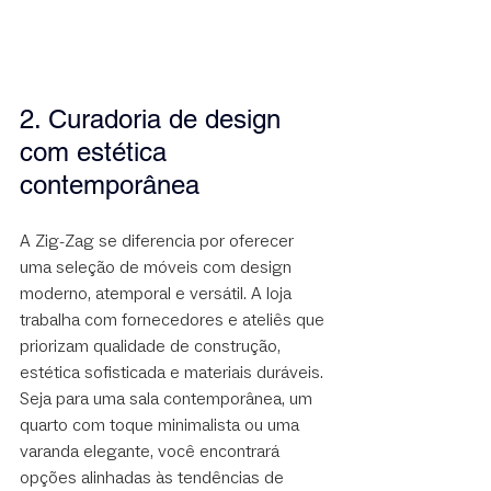
2. Curadoria de design 
com estética 
contemporânea
A Zig-Zag se diferencia por oferecer 
uma seleção de móveis com design 
moderno, atemporal e versátil. A loja 
trabalha com fornecedores e ateliês que 
priorizam qualidade de construção, 
estética sofisticada e materiais duráveis. 
Seja para uma sala contemporânea, um 
quarto com toque minimalista ou uma 
varanda elegante, você encontrará 
opções alinhadas às tendências de 