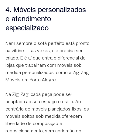
4. Móveis personalizados 
e atendimento 
especializado
Nem sempre o sofá perfeito está pronto 
na vitrine — às vezes, ele precisa ser 
criado. E é aí que entra o diferencial de 
lojas que trabalham com móveis sob 
medida personalizados, como a Zig-Zag 
Móveis em Porto Alegre.
Na Zig-Zag, cada peça pode ser 
adaptada ao seu espaço e estilo. Ao 
contrário de móveis planejados fixos, os 
móveis soltos sob medida oferecem 
liberdade de composição e 
reposicionamento, sem abrir mão do 