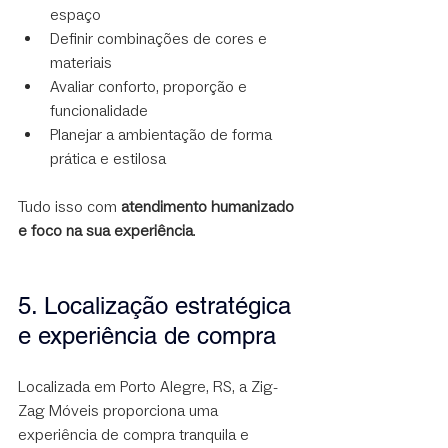
espaço
Definir combinações de cores e 
materiais
Avaliar conforto, proporção e 
funcionalidade
Planejar a ambientação de forma 
prática e estilosa
Tudo isso com 
atendimento humanizado 
e foco na sua experiência
.
5. Localização estratégica 
e experiência de compra
Localizada em Porto Alegre, RS, a Zig-
Zag Móveis proporciona uma 
experiência de compra tranquila e 