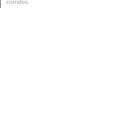
corridos.