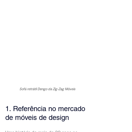
Sofá retrátil Dengo da Zig-Zag Móveis
1. Referência no mercado 
de móveis de design