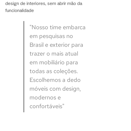
design de interiores, sem abrir mão da 
funcionalidade
"Nosso time embarca 
em pesquisas no 
Brasil e exterior para 
trazer o mais atual 
em mobiliário para 
todas as coleções. 
Escolhemos a dedo 
móveis com design, 
modernos e 
confortáveis"