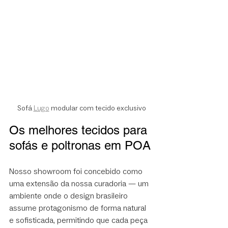
Sofá 
Lugo
 modular com tecido exclusivo
Os melhores tecidos para 
sofás e poltronas em POA
Nosso showroom foi concebido como 
uma extensão da nossa curadoria — um 
ambiente onde o design brasileiro 
assume protagonismo de forma natural 
e sofisticada, permitindo que cada peça 