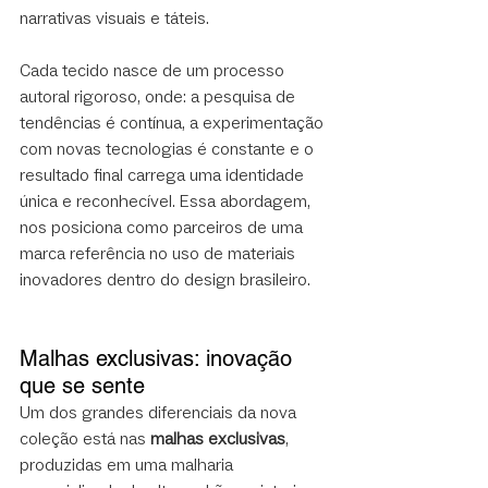
narrativas visuais e táteis. 
Cada tecido nasce de um processo 
autoral rigoroso, onde: a pesquisa de 
tendências é contínua, a experimentação 
com novas tecnologias é constante e o 
resultado final carrega uma identidade 
única e reconhecível. Essa abordagem, 
nos posiciona como parceiros de uma 
marca referência no uso de materiais 
inovadores dentro do design brasileiro.
Malhas exclusivas: inovação 
que se sente
Um dos grandes diferenciais da nova 
coleção está nas 
malhas exclusivas
, 
produzidas em uma malharia 