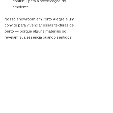
contribui para a sofisticação do 
ambiente
Nosso showroom em Porto Alegre é um 
convite para vivenciar essas texturas de 
perto — porque alguns materiais só 
revelam sua essência quando sentidos.