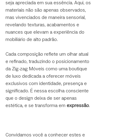
seja apreciada em sua essência. Aqui, os 
materiais não são apenas observados, 
mas vivenciados de maneira sensorial, 
revelando texturas, acabamentos e 
nuances que elevam a experiência do 
mobiliário de alto padrão. 
Cada composição reflete um olhar atual 
e refinado, traduzindo o posicionamento 
da Zig-zag Móveis como uma boutique 
de luxo dedicada a oferecer móveis 
exclusivos com identidade, presença e 
significado. É nessa escolha consciente 
que o design deixa de ser apenas 
estética, e se transforma em 
expressão
.
Convidamos você a conhecer estes e 