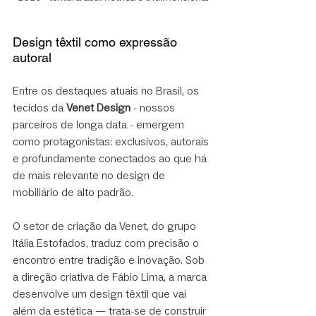
Design têxtil como expressão 
autoral
Entre os destaques atuais no Brasil, os 
tecidos da 
Venet Design
 - nossos 
parceiros de longa data - emergem 
como protagonistas: exclusivos, autorais 
e profundamente conectados ao que há 
de mais relevante no design de 
mobiliário de alto padrão.
O setor de criação da Venet, do grupo 
Itália Estofados, traduz com precisão o 
encontro entre tradição e inovação. Sob 
a direção criativa de Fábio Lima, a marca 
desenvolve um design têxtil que vai 
além da estética — trata-se de construir 