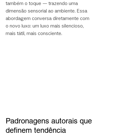
também o toque — trazendo uma 
dimensão sensorial ao ambiente. Essa 
abordagem conversa diretamente com 
o novo luxo: um luxo mais silencioso, 
mais tátil, mais consciente.
Padronagens autorais que 
definem tendência