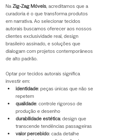
Na 
Zig-Zag Móveis
, acreditamos que a 
curadoria é o que transforma produtos 
em narrativa. Ao selecionar tecidos 
autorais buscamos oferecer aos nossos 
clientes exclusividade real, design 
brasileiro assinado, e soluções que 
dialogam com projetos contemporâneos 
de alto padrão.
Optar por tecidos autorais significa 
investir em:
identidade
: peças únicas que não se 
repetem
qualidade
: controle rigoroso de 
produção e desenho
durabilidade estética
: design que 
transcende tendências passageiras
valor percebido
: cada detalhe 